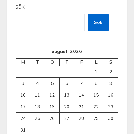
SÖK
Sök
augusti 2026
M
T
O
T
F
L
S
1
2
3
4
5
6
7
8
9
10
11
12
13
14
15
16
17
18
19
20
21
22
23
24
25
26
27
28
29
30
31