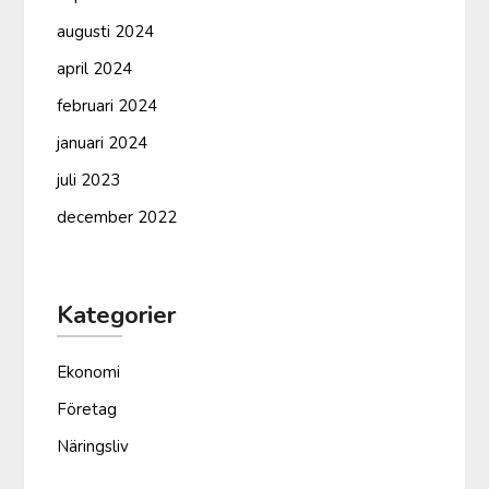
augusti 2024
april 2024
februari 2024
januari 2024
juli 2023
december 2022
Kategorier
Ekonomi
Företag
Näringsliv