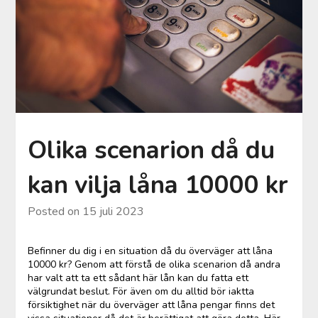
Olika scenarion då du
kan vilja låna 10000 kr
Posted on
15 juli 2023
Befinner du dig i en situation då du överväger att låna
10000 kr? Genom att förstå de olika scenarion då andra
har valt att ta ett sådant här lån kan du fatta ett
välgrundat beslut. För även om du alltid bör iaktta
försiktighet när du överväger att låna pengar finns det