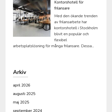
Kontorshotell för
frilansare
Med den ökande trenden
av frilansarbete har
kontorshotell i Stockholm
blivit en populär och
flexibel
arbetsplatslösning för många frilansare. Dessa...
Arkiv
april 2026
augusti 2025
maj 2025
september 2024