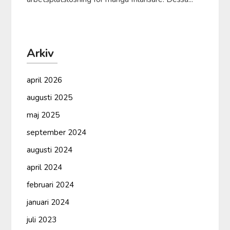
Arkiv
april 2026
augusti 2025
maj 2025
september 2024
augusti 2024
april 2024
februari 2024
januari 2024
juli 2023