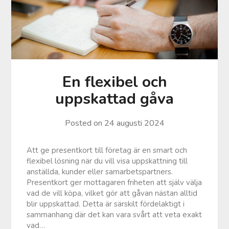
En flexibel och
uppskattad gåva
Posted on
24 augusti 2024
Att ge presentkort till företag är en smart och
flexibel lösning när du vill visa uppskattning till
anställda, kunder eller samarbetspartners.
Presentkort ger mottagaren friheten att själv välja
vad de vill köpa, vilket gör att gåvan nästan alltid
blir uppskattad. Detta är särskilt fördelaktigt i
sammanhang där det kan vara svårt att veta exakt
vad…