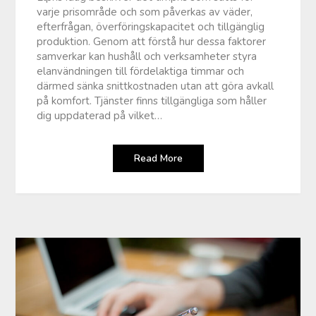
varje prisområde och som påverkas av väder,
efterfrågan, överföringskapacitet och tillgänglig
produktion. Genom att förstå hur dessa faktorer
samverkar kan hushåll och verksamheter styra
elanvändningen till fördelaktiga timmar och
därmed sänka snittkostnaden utan att göra avkall
på komfort. Tjänster finns tillgängliga som håller
dig uppdaterad på vilket…
Read More