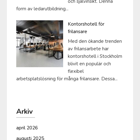
och självinsikt. Denna
form av ledarutbildning...
Kontorshotell för
frilansare
Med den ökande trenden
av frilansarbete har
kontorshotell i Stockholm
blivit en populär och
flexibel
arbetsplatslösning för många frilansare. Dessa...
Arkiv
april 2026
augusti 2025