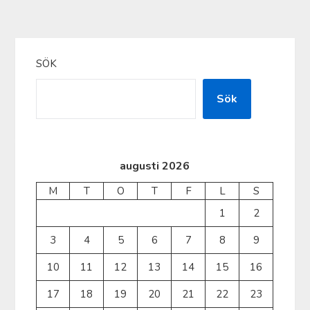
SÖK
Sök
augusti 2026
M
T
O
T
F
L
S
1
2
3
4
5
6
7
8
9
10
11
12
13
14
15
16
17
18
19
20
21
22
23