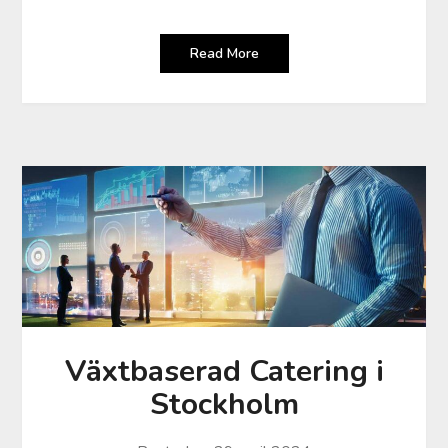
Read More
Växtbaserad Catering i
Stockholm