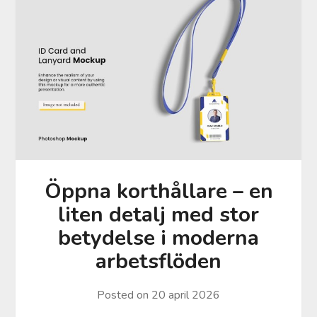
Öppna korthållare – en
liten detalj med stor
betydelse i moderna
arbetsflöden
Posted on
20 april 2026