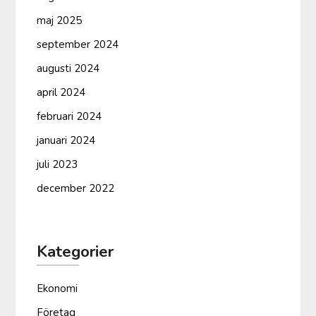
maj 2025
september 2024
augusti 2024
april 2024
februari 2024
januari 2024
juli 2023
december 2022
Kategorier
Ekonomi
Företag