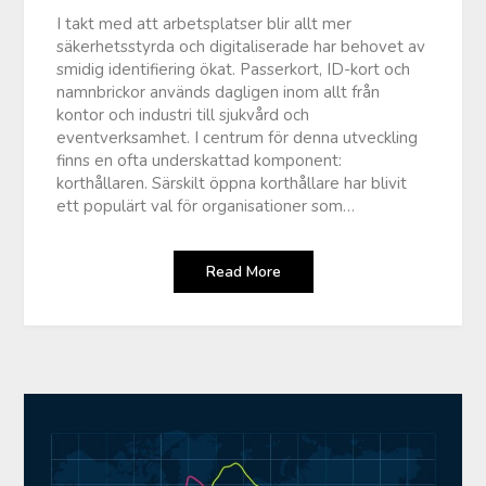
I takt med att arbetsplatser blir allt mer
säkerhetsstyrda och digitaliserade har behovet av
smidig identifiering ökat. Passerkort, ID-kort och
namnbrickor används dagligen inom allt från
kontor och industri till sjukvård och
eventverksamhet. I centrum för denna utveckling
finns en ofta underskattad komponent:
korthållaren. Särskilt öppna korthållare har blivit
ett populärt val för organisationer som…
Read More